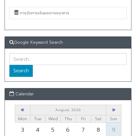
การจัดการเงินและการธนาคาร
Google Keyword Search
Search
Calendar
«
»
August, 2026
Mon
Tue
Wed
Thu
Fri
Sat
Sun
3
4
5
6
7
8
9