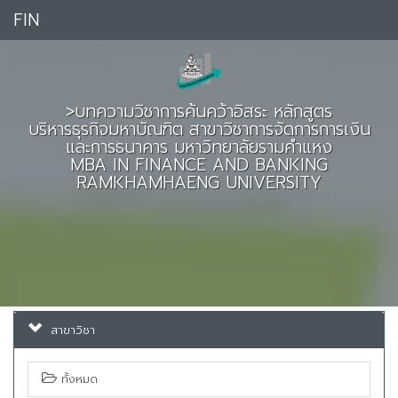
FIN
>บทความวิชาการค้นคว้าอิสระ หลักสูตร
บริหารธุรกิจมหาบัณฑิต สาขาวิชาการจัดการการเงิน
และการธนาคาร มหาวิทยาลัยรามคำแหง
MBA IN FINANCE AND BANKING
RAMKHAMHAENG UNIVERSITY
สาขาวิชา
ทั้งหมด