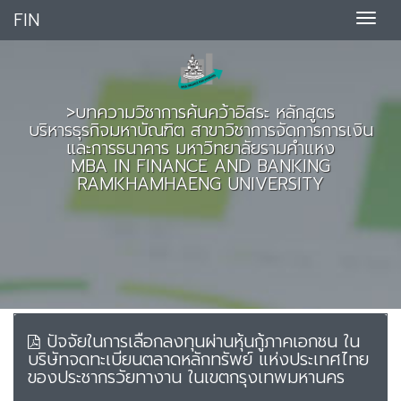
FIN
>บทความวิชาการค้นคว้าอิสระ หลักสูตร
บริหารธุรกิจมหาบัณฑิต สาขาวิชาการจัดการการเงิน
และการธนาคาร มหาวิทยาลัยรามคำแหง
MBA IN FINANCE AND BANKING
RAMKHAMHAENG UNIVERSITY
ปัจจัยในการเลือกลงทุนผ่านหุ้นกู้ภาคเอกชน ใน
บริษัทจดทะเบียนตลาดหลักทรัพย์ แห่งประเทศไทย
ของประชากรวัยทางาน ในเขตกรุงเทพมหานคร