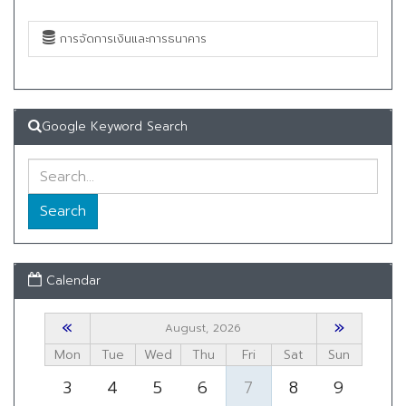
การจัดการเงินและการธนาคาร
Google Keyword Search
Search
Calendar
«
»
August, 2026
Mon
Tue
Wed
Thu
Fri
Sat
Sun
3
4
5
6
7
8
9