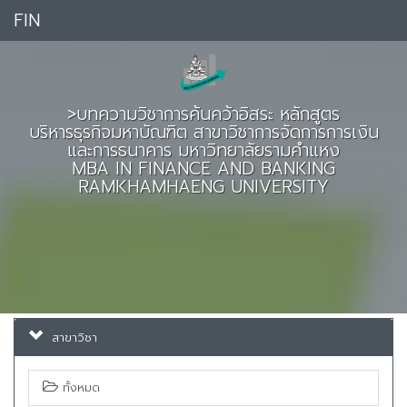
FIN
>บทความวิชาการค้นคว้าอิสระ หลักสูตร
บริหารธุรกิจมหาบัณฑิต สาขาวิชาการจัดการการเงิน
และการธนาคาร มหาวิทยาลัยรามคำแหง
MBA IN FINANCE AND BANKING
RAMKHAMHAENG UNIVERSITY
สาขาวิชา
ทั้งหมด